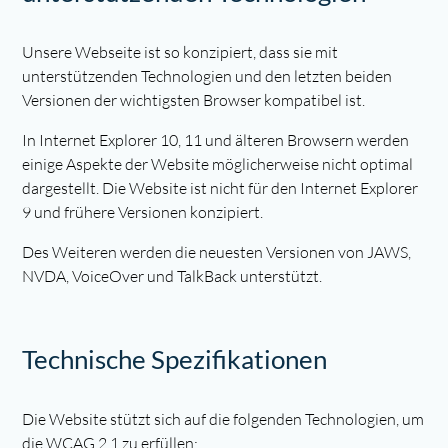
Unsere Webseite ist so konzipiert, dass sie mit
unterstützenden Technologien und den letzten beiden
Versionen der wichtigsten Browser kompatibel ist.
In Internet Explorer 10, 11 und älteren Browsern werden
einige Aspekte der Website möglicherweise nicht optimal
dargestellt. Die Website ist nicht für den Internet Explorer
9 und frühere Versionen konzipiert.
Des Weiteren werden die neuesten Versionen von JAWS,
NVDA, VoiceOver und TalkBack unterstützt.
Technische Spezifikationen
Die Website stützt sich auf die folgenden Technologien, um
die WCAG 2.1 zu erfüllen: