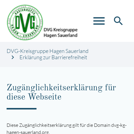
menu
search
DVG-Kreisgruppe Hagen Sauerland
Erklärung zur Barrierefreiheit
Zugänglichkeitserklärung für
diese Webseite
Diese Zugänglichkeitserklärung gilt für die Domain dvg-kg-
hagen-sauerland.org.