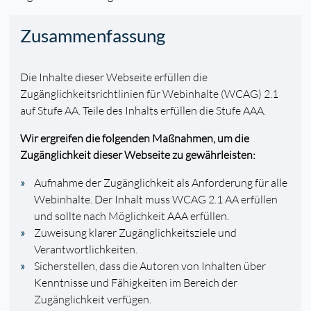
Zusammenfassung
Die Inhalte dieser Webseite erfüllen die
Zugänglichkeitsrichtlinien für Webinhalte (WCAG) 2.1
auf Stufe AA. Teile des Inhalts erfüllen die Stufe AAA.
Wir ergreifen die folgenden Maßnahmen, um die
Zugänglichkeit dieser Webseite zu gewährleisten:
Aufnahme der Zugänglichkeit als Anforderung für alle
Webinhalte. Der Inhalt muss WCAG 2.1 AA erfüllen
und sollte nach Möglichkeit AAA erfüllen.
Zuweisung klarer Zugänglichkeitsziele und
Verantwortlichkeiten.
Sicherstellen, dass die Autoren von Inhalten über
Kenntnisse und Fähigkeiten im Bereich der
Zugänglichkeit verfügen.