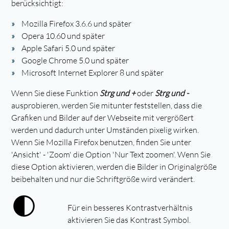
berücksichtigt:
Mozilla Firefox 3.6.6 und später
Opera 10.60 und später
Apple Safari 5.0 und später
Google Chrome 5.0 und später
Microsoft Internet Explorer 8 und später
Wenn Sie diese Funktion
Strg und +
oder
Strg und -
ausprobieren, werden Sie mitunter feststellen, dass die
Grafiken und Bilder auf der Webseite mit vergrößert
werden und dadurch unter Umständen pixelig wirken.
Wenn Sie Mozilla Firefox benutzen, finden Sie unter
'Ansicht' - 'Zoom' die Option 'Nur Text zoomen'. Wenn Sie
diese Option aktivieren, werden die Bilder in Originalgröße
beibehalten und nur die Schriftgröße wird verändert.
Für ein besseres Kontrastverhältnis
aktivieren Sie das Kontrast Symbol.