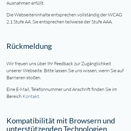
Ausnahmen erfüllt.
Die Webseiteninhalte entsprechen vollständig der WCAG
2.1 Stufe AA. Sie entsprechen teilweise der Stufe AAA.
Rückmeldung
Wir freuen uns über Ihr Feedback zur Zugänglichkeit
unserer Webseite. Bitte lassen Sie uns wissen, wenn Sie auf
Barrieren stoßen.
Eine E-Mail, Telefonnummer und Anschrift finden Sie im
Bereich
Kontakt
.
Kompatibilität mit Browsern und
unterstützenden Technologien