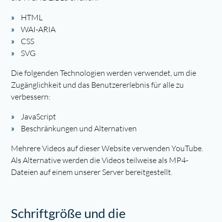
HTML
WAI-ARIA
CSS
SVG
Die folgenden Technologien werden verwendet, um die
Zugänglichkeit und das Benutzererlebnis für alle zu
verbessern:
JavaScript
Beschränkungen und Alternativen
Mehrere Videos auf dieser Website verwenden YouTube.
Als Alternative werden die Videos teilweise als MP4-
Dateien auf einem unserer Server bereitgestellt.
Schriftgröße und die