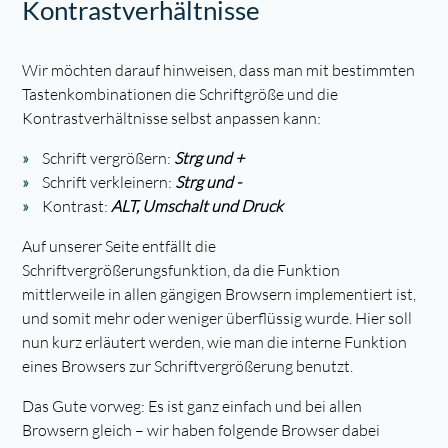
Kontrastverhältnisse
Wir möchten darauf hinweisen, dass man mit bestimmten
Tastenkombinationen die Schriftgröße und die
Kontrastverhältnisse selbst anpassen kann:
Schrift vergrößern:
Strg und +
Schrift verkleinern:
Strg und -
Kontrast:
ALT, Umschalt und Druck
Auf unserer Seite entfällt die
Schriftvergrößerungsfunktion, da die Funktion
mittlerweile in allen gängigen Browsern implementiert ist,
und somit mehr oder weniger überflüssig wurde. Hier soll
nun kurz erläutert werden, wie man die interne Funktion
eines Browsers zur Schriftvergrößerung benutzt.
Das Gute vorweg: Es ist ganz einfach und bei allen
Browsern gleich – wir haben folgende Browser dabei