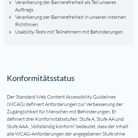
Verankerung der Barrierefreiheit als Teil unseres
Auftrags.
Verankerung der Barrierefreiheit in unseren internen
Richtlinien.
Usability-Tests mit Teilnehmern mit Behinderungen.
Konformitätsstatus
Der Standard Web Content Accessibility Guidelines
(WCAG) definiert Anforderungen zur Verbesserung der
Zugänglichkeit für Menschen mit Behinderungen. Er
definiert drei Konformitätsstufen: Stufe A, Stufe AA und
Stufe AAA. „Vollständig konform“ bedeutet, dass der Inhalt
alle WCAG-Anforderungen der angegebenen Stufe ohne