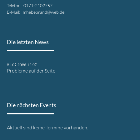
Telefon: 0171-2102757
E-Mail: mhebebrand@web.de
Die letzten News
21.07.2026 12:07
Probleme auf der Seite
Die nächsten Events
Aktuell sind keine Termine vorhanden.