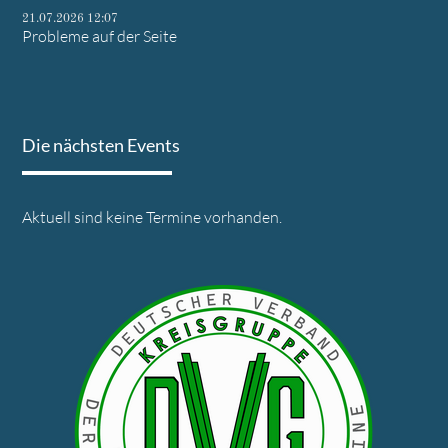
21.07.2026 12:07
Probleme auf der Seite
Die nächsten Events
Aktuell sind keine Termine vorhanden.